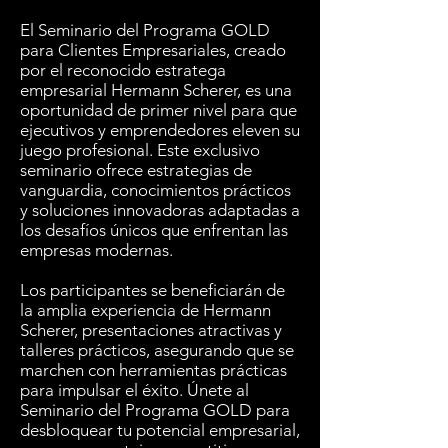
El Seminario del Programa GOLD
para Clientes Empresariales, creado
por el reconocido estratega
empresarial Hermann Scherer, es una
oportunidad de primer nivel para que
ejecutivos y emprendedores eleven su
juego profesional. Este exclusivo
seminario ofrece estrategias de
vanguardia, conocimientos prácticos
y soluciones innovadoras adaptadas a
los desafíos únicos que enfrentan las
empresas modernas.
Los participantes se beneficiarán de
la amplia experiencia de Hermann
Scherer, presentaciones atractivas y
talleres prácticos, asegurando que se
marchen con herramientas prácticas
para impulsar el éxito. Únete al
Seminario del Programa GOLD para
desbloquear tu potencial empresarial,