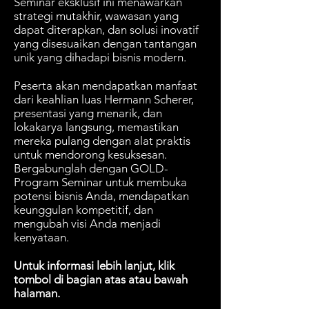
Seminar eksklusif ini menawarkan
strategi mutakhir, wawasan yang
dapat diterapkan, dan solusi inovatif
yang disesuaikan dengan tantangan
unik yang dihadapi bisnis modern.
Peserta akan mendapatkan manfaat
dari keahlian luas Hermann Scherer,
presentasi yang menarik, dan
lokakarya langsung, memastikan
mereka pulang dengan alat praktis
untuk mendorong kesuksesan.
Bergabunglah dengan GOLD-
Program Seminar untuk membuka
potensi bisnis Anda, mendapatkan
keunggulan kompetitif, dan
mengubah visi Anda menjadi
kenyataan.
Untuk informasi lebih lanjut, klik
tombol di bagian atas atau bawah
halaman.