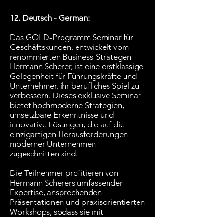
12. Deutsch - German:
Das GOLD-Programm Seminar für
Geschäftskunden, entwickelt vom
renommierten Business-Strategen
Hermann Scherer, ist eine erstklassige
Gelegenheit für Führungskräfte und
Unternehmer, ihr berufliches Spiel zu
verbessern. Dieses exklusive Seminar
bietet hochmoderne Strategien,
umsetzbare Erkenntnisse und
innovative Lösungen, die auf die
einzigartigen Herausforderungen
moderner Unternehmen
zugeschnitten sind.
Die Teilnehmer profitieren von
Hermann Scherers umfassender
Expertise, ansprechenden
Präsentationen und praxisorientierten
Workshops, sodass sie mit