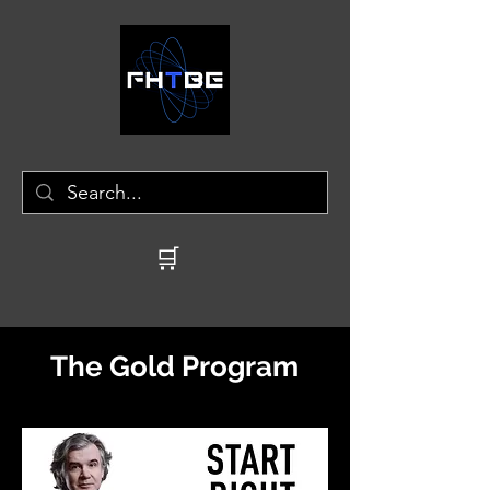
🛒
The Gold Program