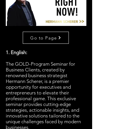
Go to Page
1. English:
The GOLD-Program Seminar for
Business Clients, created by
renowned business strategist
Hermann Scherer, is a premier
opportunity for executives and
entrepreneurs to elevate their
professional game. This exclusive
seminar provides cutting-edge
strategies, actionable insights, and
innovative solutions tailored to the
unique challenges faced by modern
businesses.