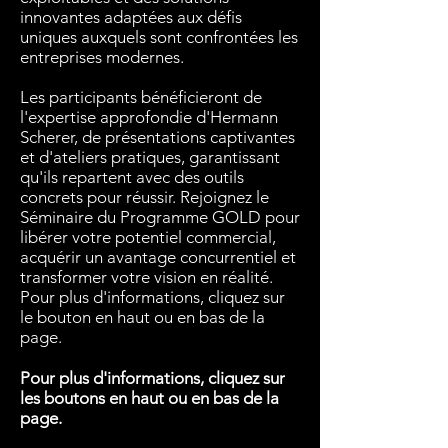
innovantes adaptées aux défis
uniques auxquels sont confrontées les
entreprises modernes.
Les participants bénéficieront de
l'expertise approfondie d'Hermann
Scherer, de présentations captivantes
et d'ateliers pratiques, garantissant
qu'ils repartent avec des outils
concrets pour réussir. Rejoignez le
Séminaire du Programme GOLD pour
libérer votre potentiel commercial,
acquérir un avantage concurrentiel et
transformer votre vision en réalité.
Pour plus d'informations, cliquez sur
le bouton en haut ou en bas de la
page.
Pour plus d'informations, cliquez sur
les boutons en haut ou en bas de la
page.