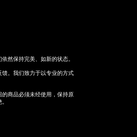
们依然保持完美、如新的状态。
反馈。我们致力于以专业的方式
回的商品必须未经使用，保持原
绝。