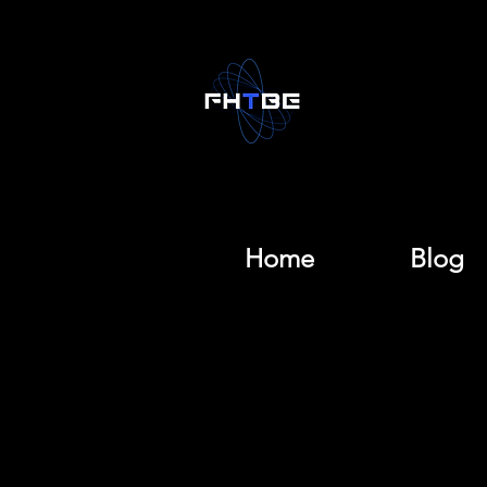
Home
Blog