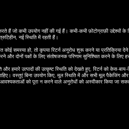
रते हैं जो कभी उपयोग नहीं की गई हैं। कभी-कभी फ़ोटोग्राफ़ी उद्देश्यों के
रुटिहीन, नई स्थिति में रहती हैं।
त कोई समस्या हो, तो कृपया रिटर्न अनुरोध शुरू करने या प्रतिक्रिया देने
ने और दोनों पक्षों के लिए संतोषजनक परिणाम सुनिश्चित करने के लिए हर
कृति और हमारे उत्पादों की उत्कृष्ट स्थिति को देखते हुए, रिटर्न को केस-ब
ा चाहिए। वस्तुएं बिना उपयोग किए, मूल स्थिति में और सभी मूल पैकेजिं
 आवश्यकताओं को पूरा न करने वाले अनुरोधों को अस्वीकार किया जा सक