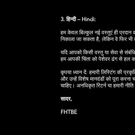
3. हिन्दी – Hindi:
हम केवल बिल्कुल नई वस्तुएं ही प्रदान क
निकाला जा सकता है, लेकिन वे फिर भी त्
यदि आपको किसी वस्तु या सेवा से संबंधि
हम आपकी चिंता को पेशेवर ढंग से हल कर
कृपया ध्यान दें: हमारी लिस्टिंग की प्र
और उन्हें विशेष मानदंडों को पूरा करन
चाहिए। अनधिकृत रिटर्न या हमारी नीति
सादर,
FHTBE