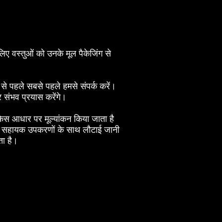
 लिए वस्तुओं को उनके मूल पैकेजिंग से
 से पहले सबसे पहले हमसे संपर्क करें।
 संभव प्रयास करेंगे।
ाय-केस आधार पर मूल्यांकन किया जाता है
ग और सहायक उपकरणों के साथ लौटाई जानी
ता है।