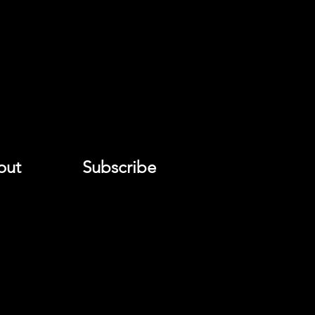
out
Subscribe